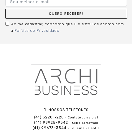
QUERO RECEBER!
Ao me cadastrar, concordo que li e estou de acordo com
a
Política de Privacidade
.
NOSSOS TELEFONES:
(41) 3220-7228
- Contato comercial
(41) 99925-9542
- Keiro Yamawaki
(41) 99673-3544
- Edilaine Pelentir