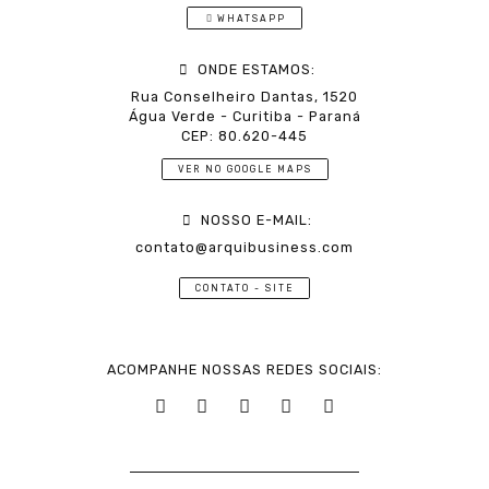
WHATSAPP
ONDE ESTAMOS:
Rua Conselheiro Dantas, 1520
Água Verde - Curitiba - Paraná
CEP: 80.620-445
VER NO GOOGLE MAPS
NOSSO E-MAIL:
contato@arquibusiness.com
CONTATO - SITE
ACOMPANHE NOSSAS REDES SOCIAIS: