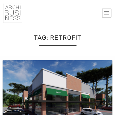
TAG:
RETROFIT